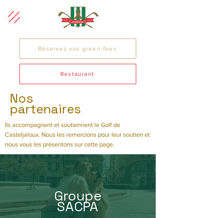
Réservez vos green-fees
Restaurant
Nos
partenaires
Ils accompagnent et soutiennent le Golf de
Casteljaloux. Nous les remercions pour leur soutien et
nous vous les présentons sur cette page.
Groupe
SACPA