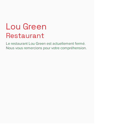
Lou Green
Restaurant
Le restaurant Lou Green est actuellement fermé.
Nous vous remercions pour votre compréhension.