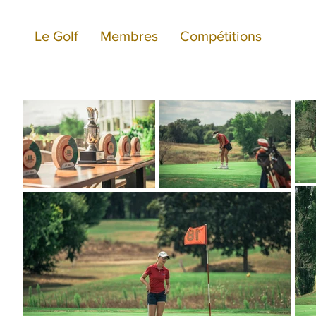
Le Golf
Membres
Compétitions