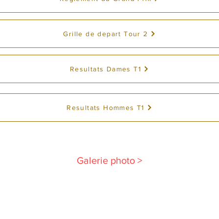
Grille de depart Tour 2
Resultats Dames T1
Resultats Hommes T1
Galerie photo >