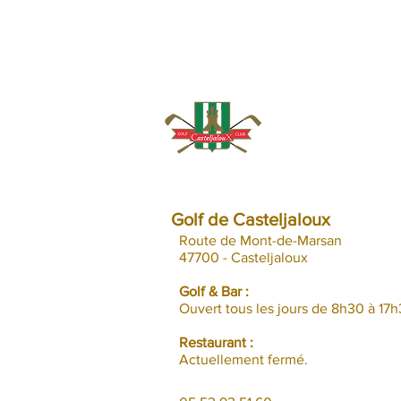
Golf de Casteljaloux
Route de Mont-de-Marsan
47700 - Casteljaloux
Golf & Bar :
Ouvert tous les jours de 8h30 à 17h
Restaurant :
Actuellement fermé.