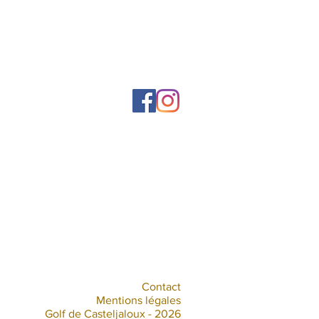
Contact
Mentions légales
Golf de Casteljaloux - 2026