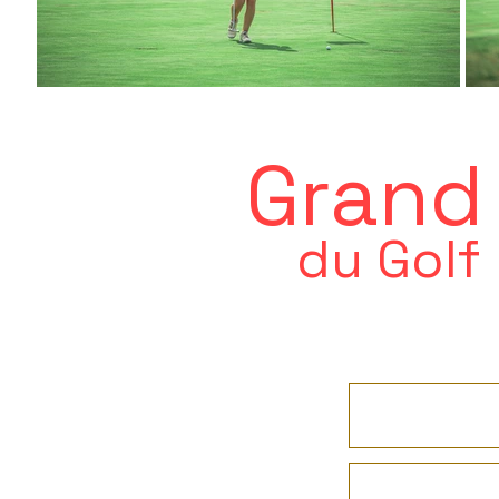
Grand 
du Golf