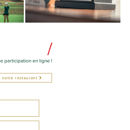
/
 participation en ligne !
 notre restaurant